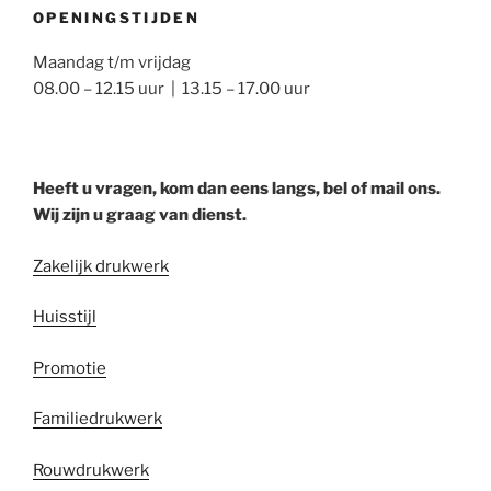
OPENINGSTIJDEN
Maandag t/m vrijdag
08.00 – 12.15 uur | 13.15 – 17.00 uur
Heeft u vragen, kom dan eens langs, bel of mail ons.
Wij zijn u graag van dienst.
Zakelijk drukwerk
Huisstijl
Promotie
Familiedrukwerk
Rouwdrukwerk