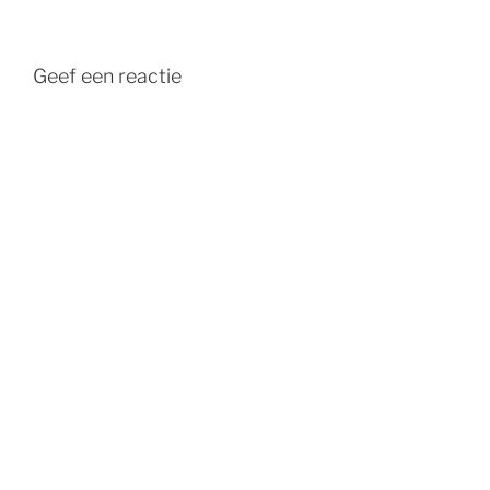
Geef een reactie