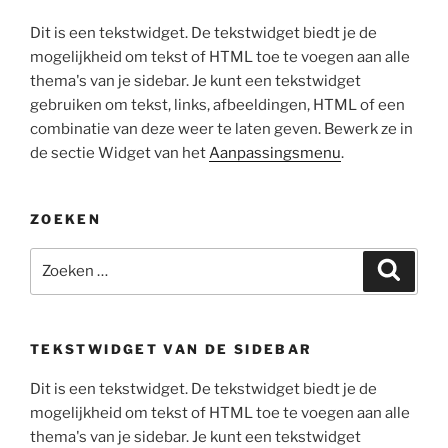
Dit is een tekstwidget. De tekstwidget biedt je de
mogelijkheid om tekst of HTML toe te voegen aan alle
thema's van je sidebar. Je kunt een tekstwidget
gebruiken om tekst, links, afbeeldingen, HTML of een
combinatie van deze weer te laten geven. Bewerk ze in
de sectie Widget van het
Aanpassingsmenu
.
ZOEKEN
Zoeken
Zoeke
naar:
TEKSTWIDGET VAN DE SIDEBAR
Dit is een tekstwidget. De tekstwidget biedt je de
mogelijkheid om tekst of HTML toe te voegen aan alle
thema's van je sidebar. Je kunt een tekstwidget