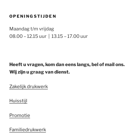
OPENINGSTIJDEN
Maandag t/m vrijdag
08.00 – 12.15 uur | 13.15 – 17.00 uur
Heeft u vragen, kom dan eens langs, bel of mail ons.
Wij zijn u graag van dienst.
Zakelijk drukwerk
Huisstijl
Promotie
Familiedrukwerk