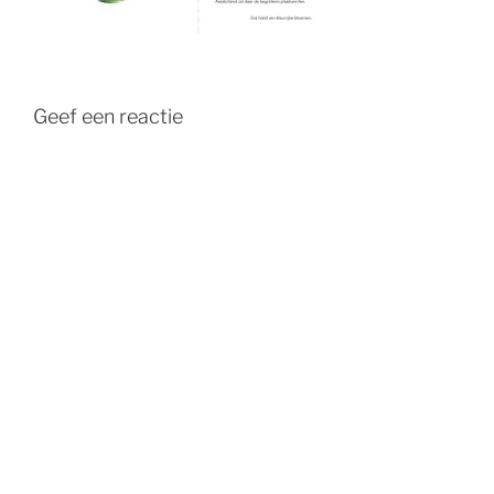
Geef een reactie