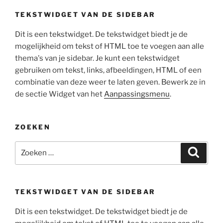
TEKSTWIDGET VAN DE SIDEBAR
Dit is een tekstwidget. De tekstwidget biedt je de
mogelijkheid om tekst of HTML toe te voegen aan alle
thema's van je sidebar. Je kunt een tekstwidget
gebruiken om tekst, links, afbeeldingen, HTML of een
combinatie van deze weer te laten geven. Bewerk ze in
de sectie Widget van het
Aanpassingsmenu
.
ZOEKEN
Zoeken
Zoeke
naar:
TEKSTWIDGET VAN DE SIDEBAR
Dit is een tekstwidget. De tekstwidget biedt je de