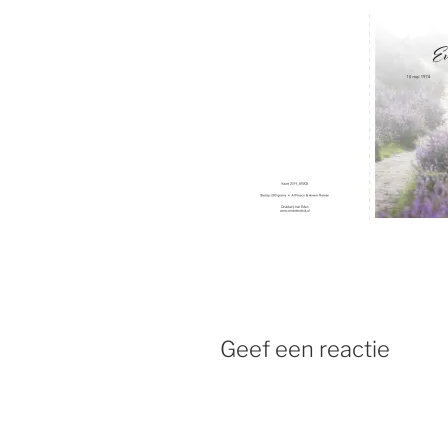
Geef een reactie