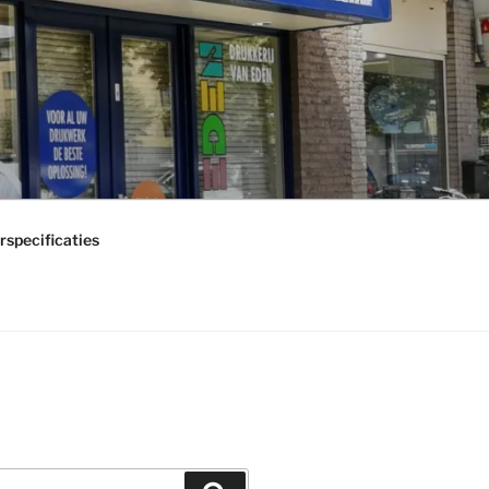
rspecificaties