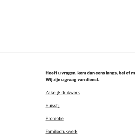
Heeft u vragen, kom dan eens langs, bel of ma
Wij zijn u graag van dienst.
Zakelijk drukwerk
Huisstijl
Promotie
Familiedrukwerk